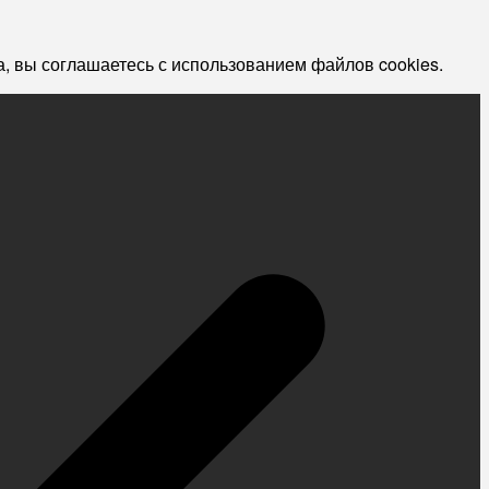
, вы соглашаетесь с использованием файлов cookies.