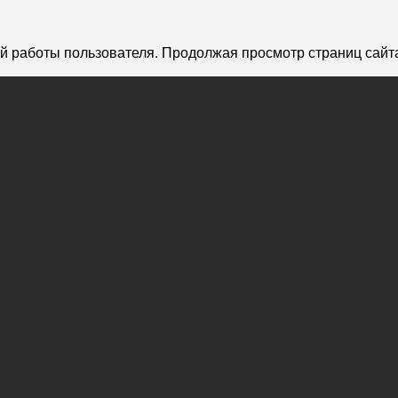
й работы пользователя. Продолжая просмотр страниц сайта