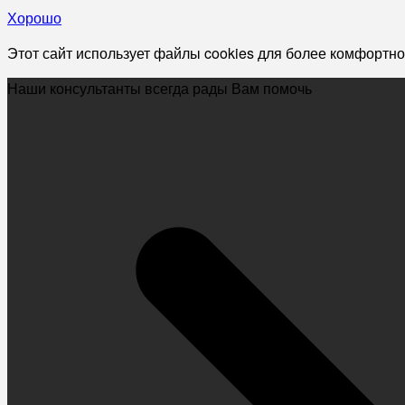
Хорошо
Этот сайт использует файлы cookies для более комфортно
Наши консультанты всегда рады Вам помочь