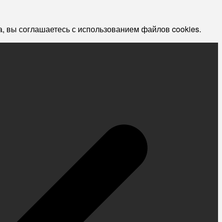
, вы соглашаетесь с использованием файлов cookies.