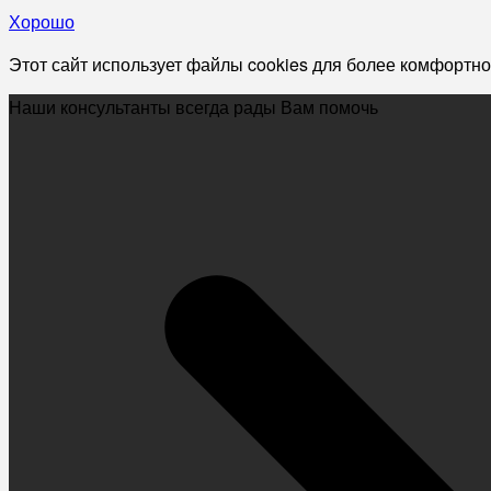
Хорошо
Этот сайт использует файлы cookies для более комфортно
Наши консультанты всегда рады Вам помочь