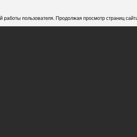
й работы пользователя. Продолжая просмотр страниц сайта