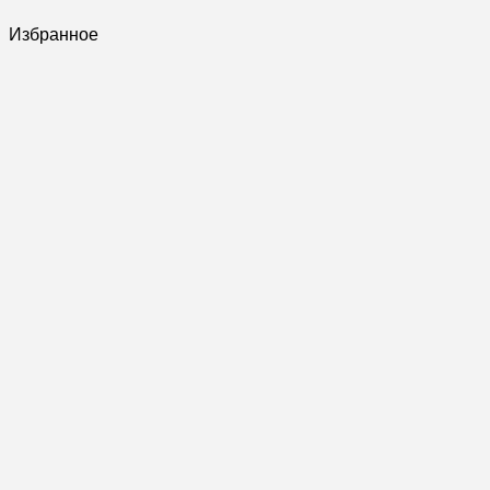
Избранное