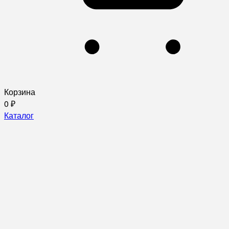
Корзина
0
₽
Каталог