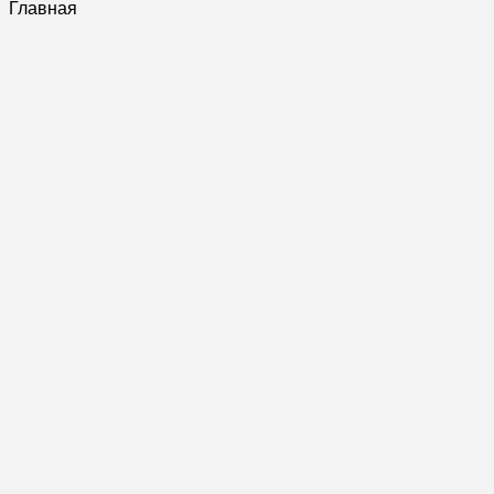
Главная