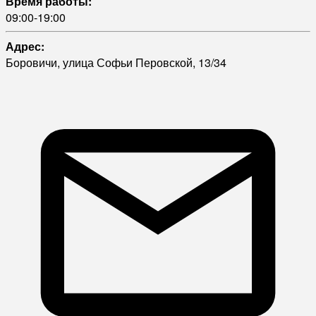
Время работы:
09:00-19:00
Адрес:
Боровичи, улица Софьи Перовской, 13/34