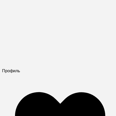
Профиль