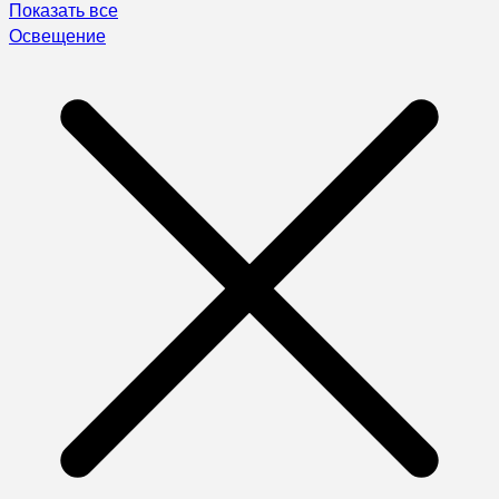
Показать все
Освещение