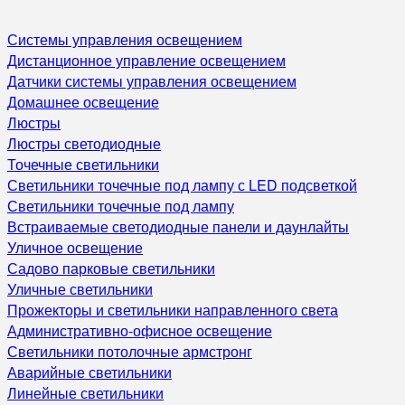
Системы управления освещением
Дистанционное управление освещением
Датчики системы управления освещением
Домашнее освещение
Люстры
Люстры светодиодные
Точечные светильники
Светильники точечные под лампу с LED подсветкой
Светильники точечные под лампу
Встраиваемые светодиодные панели и даунлайты
Уличное освещение
Садово парковые светильники
Уличные светильники
Прожекторы и светильники направленного света
Административно-офисное освещение
Светильники потолочные армстронг
Аварийные светильники
Линейные светильники