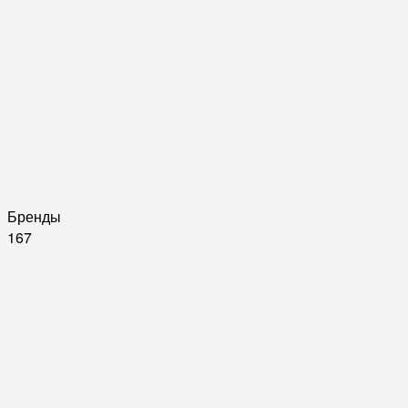
Бренды
167