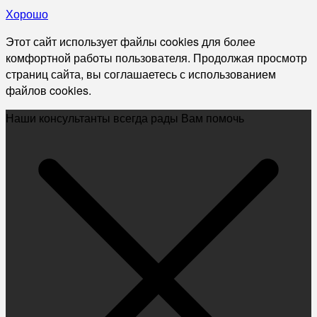
Хорошо
Этот сайт использует файлы cookies для более
комфортной работы пользователя. Продолжая просмотр
страниц сайта, вы соглашаетесь с использованием
файлов cookies.
Наши консультанты всегда рады Вам помочь