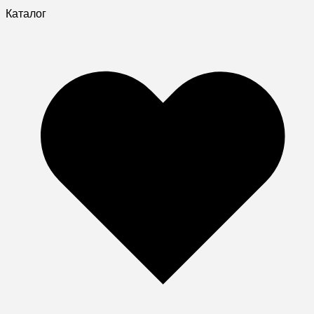
Каталог