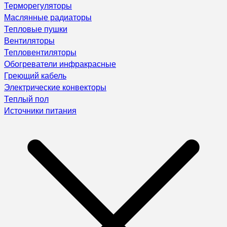
Терморегуляторы
Маслянные радиаторы
Тепловые пушки
Вентиляторы
Тепловентиляторы
Обогреватели инфракрасные
Греющий кабель
Электрические конвекторы
Теплый пол
Источники питания