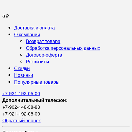
0
₽
Доставка и оплата
О компании
Возврат товара
Обработка персональных данных
Договор-оферта
Реквизиты
Скидки
Новинки
Популярные товары
+7-921-192-05-00
Дополнительный телефон:
+7-902-148-38-88
+7-921-192-08-00
Обратный звонок