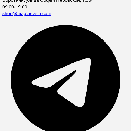
09:00-19:00
shop@magiasveta.com