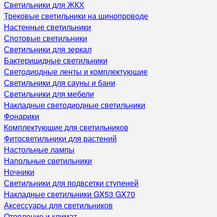
Светильники для ЖКХ
Трековые светильники на шинопроводе
Настенные светильники
Спотовые светильники
Светильники для зеркал
Бактерицидные светильники
Светодиодные ленты и комплектующие
Светильники для сауны и бани
Светильники для мебели
Накладные светодиодные светильники
Фонарики
Комплектующие для светильников
Фитосветильники для растений
Настольные лампы
Напольные светильники
Ночники
Светильники для подвсетки ступеней
Накладные светильники GX53 GX70
Аксессуары для светильников
Отопление и климат