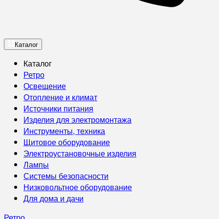
Каталог
Каталог
Ретро
Освещение
Отопление и климат
Источники питания
Изделия для электромонтажа
Инструменты, техника
Щитовое оборудование
Электроустановочные изделия
Лампы
Системы безопасности
Низковольтное оборудование
Для дома и дачи
Ретро