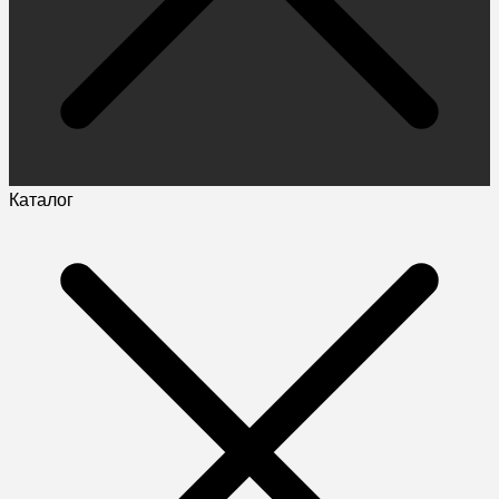
Каталог