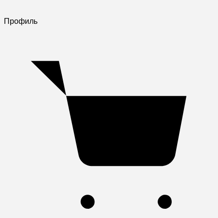
Профиль