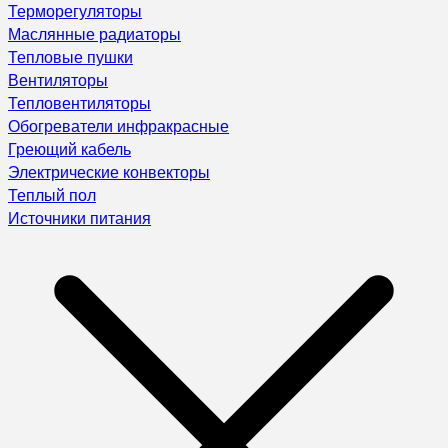
Терморегуляторы
Маслянные радиаторы
Тепловые пушки
Вентиляторы
Тепловентиляторы
Обогреватели инфракрасные
Греющий кабель
Электрические конвекторы
Теплый пол
Источники питания