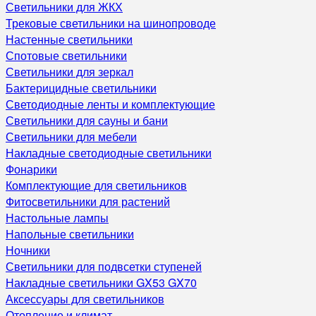
Светильники для ЖКХ
Трековые светильники на шинопроводе
Настенные светильники
Спотовые светильники
Светильники для зеркал
Бактерицидные светильники
Светодиодные ленты и комплектующие
Светильники для сауны и бани
Светильники для мебели
Накладные светодиодные светильники
Фонарики
Комплектующие для светильников
Фитосветильники для растений
Настольные лампы
Напольные светильники
Ночники
Светильники для подвсетки ступеней
Накладные светильники GX53 GX70
Аксессуары для светильников
Отопление и климат