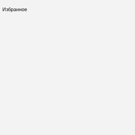
Избранное