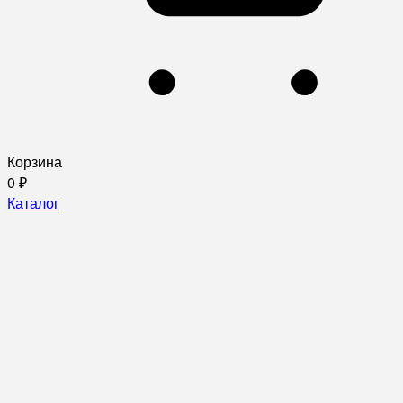
Корзина
0
₽
Каталог