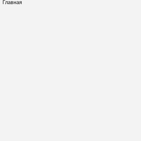
Главная