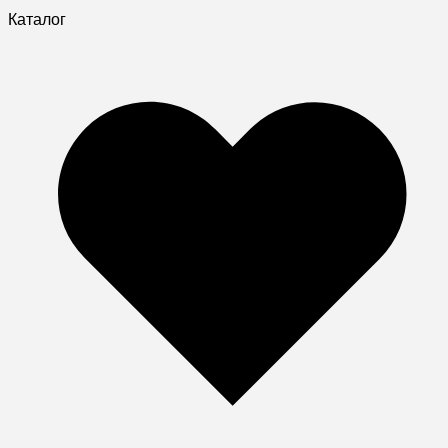
Каталог