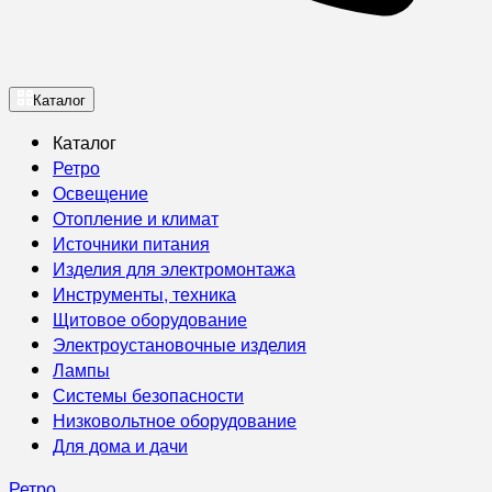
Каталог
Каталог
Ретро
Освещение
Отопление и климат
Источники питания
Изделия для электромонтажа
Инструменты, техника
Щитовое оборудование
Электроустановочные изделия
Лампы
Системы безопасности
Низковольтное оборудование
Для дома и дачи
Ретро