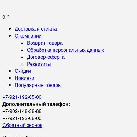
0
₽
Доставка и оплата
О компании
Возврат товара
Обработка персональных данных
Договор-оферта
Реквизиты
Скидки
Новинки
Популярные товары
+7-921-192-05-00
Дополнительный телефон:
+7-902-148-38-88
+7-921-192-08-00
Обратный звонок