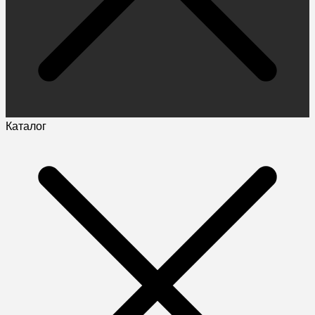
Каталог