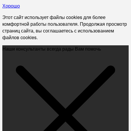
Хорошо
Этот сайт использует файлы cookies для более
комфортной работы пользователя. Продолжая просмотр
страниц сайта, вы соглашаетесь с использованием
файлов cookies.
Наши консультанты всегда рады Вам помочь