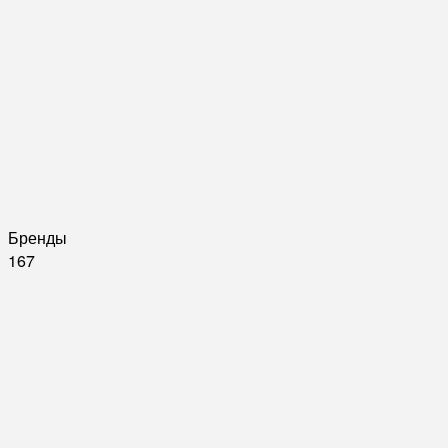
Бренды
167