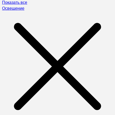
Показать все
Освещение