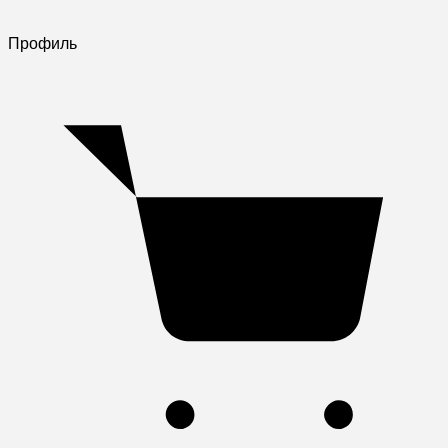
Профиль