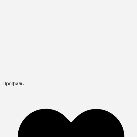
Профиль