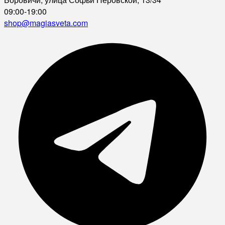
09:00-19:00
shop@magiasveta.com