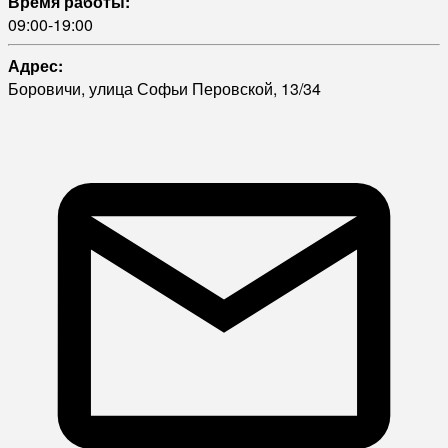
Время работы:
09:00-19:00
Адрес:
Боровичи, улица Софьи Перовской, 13/34