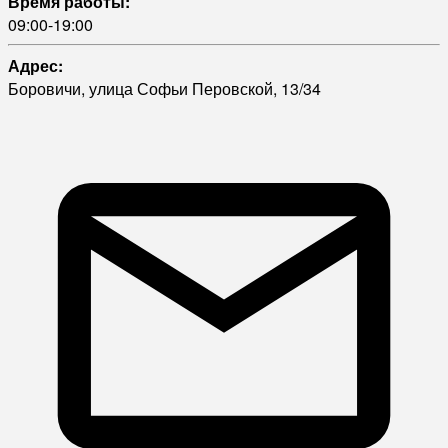
Время работы:
09:00-19:00
Адрес:
Боровичи, улица Софьи Перовской, 13/34