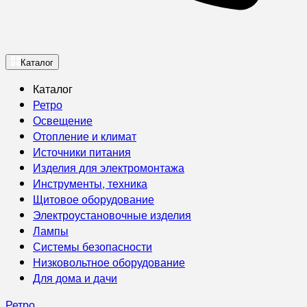
Каталог
Каталог
Ретро
Освещение
Отопление и климат
Источники питания
Изделия для электромонтажа
Инструменты, техника
Щитовое оборудование
Электроустановочные изделия
Лампы
Системы безопасности
Низковольтное оборудование
Для дома и дачи
Ретро