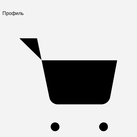
Профиль