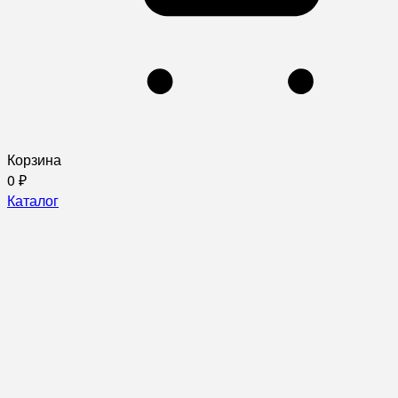
Корзина
0
₽
Каталог