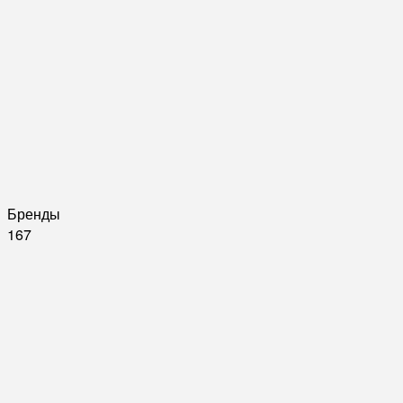
Бренды
167