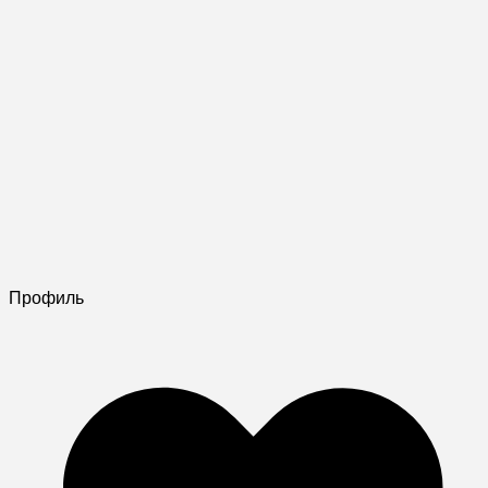
Профиль