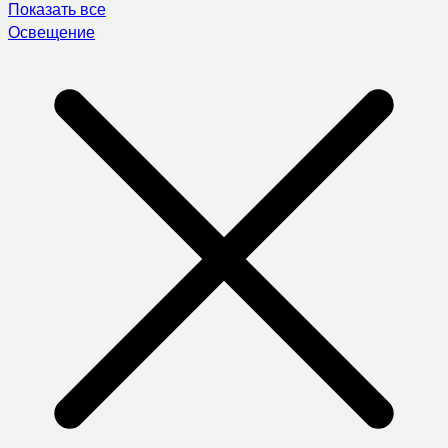
Показать все
Освещение