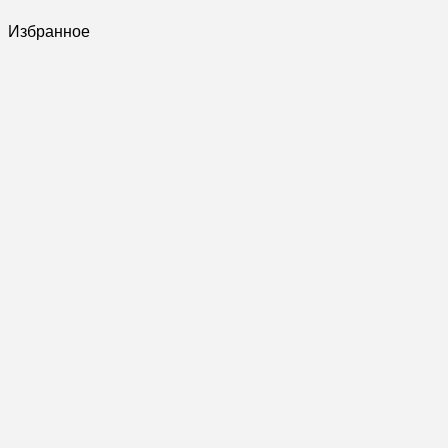
Избранное