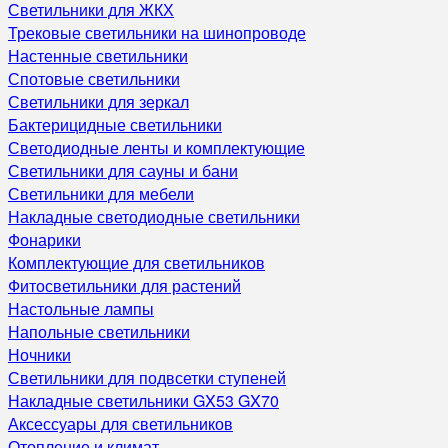
Светильники для ЖКХ
Трековые светильники на шинопроводе
Настенные светильники
Спотовые светильники
Светильники для зеркал
Бактерицидные светильники
Светодиодные ленты и комплектующие
Светильники для сауны и бани
Светильники для мебели
Накладные светодиодные светильники
Фонарики
Комплектующие для светильников
Фитосветильники для растений
Настольные лампы
Напольные светильники
Ночники
Светильники для подвсетки ступеней
Накладные светильники GX53 GX70
Аксессуары для светильников
Отопление и климат