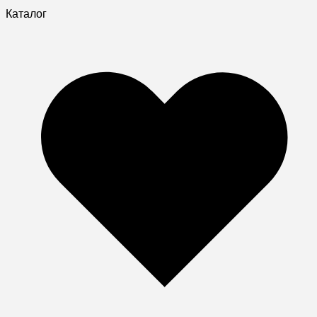
Каталог