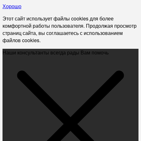
Хорошо
Этот сайт использует файлы cookies для более
комфортной работы пользователя. Продолжая просмотр
страниц сайта, вы соглашаетесь с использованием
файлов cookies.
Наши консультанты всегда рады Вам помочь