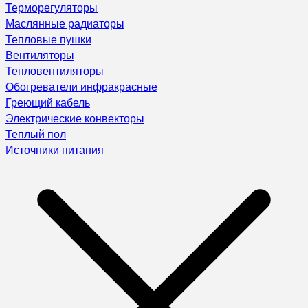
Терморегуляторы
Маслянные радиаторы
Тепловые пушки
Вентиляторы
Тепловентиляторы
Обогреватели инфракрасные
Греющий кабель
Электрические конвекторы
Теплый пол
Источники питания