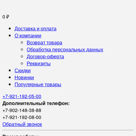
0
₽
Доставка и оплата
О компании
Возврат товара
Обработка персональных данных
Договор-оферта
Реквизиты
Скидки
Новинки
Популярные товары
+7-921-192-05-00
Дополнительный телефон:
+7-902-148-38-88
+7-921-192-08-00
Обратный звонок