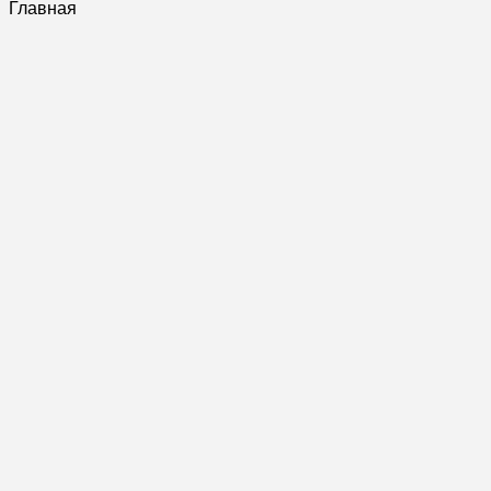
Главная