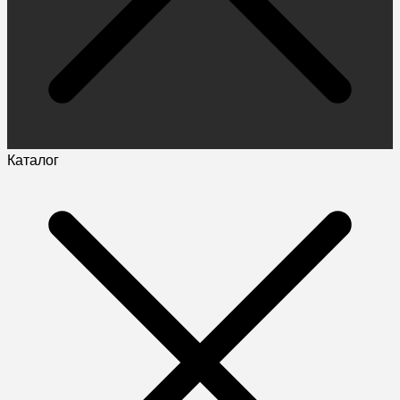
Каталог