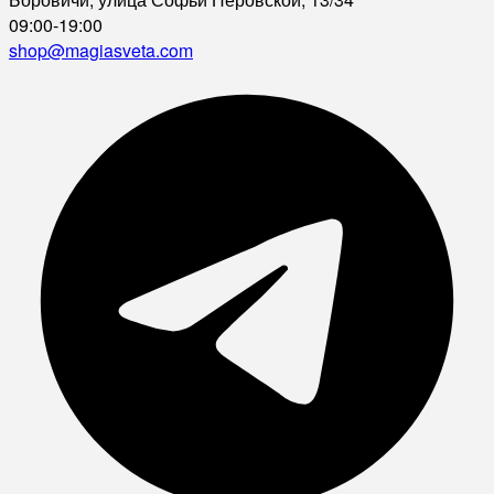
09:00-19:00
shop@magiasveta.com