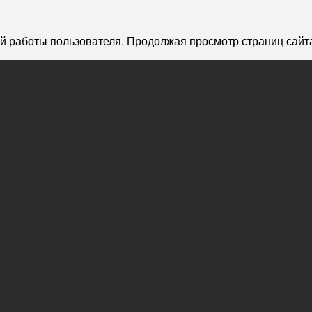
й работы пользователя. Продолжая просмотр страниц сайта