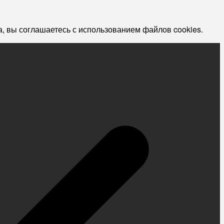
, вы соглашаетесь с использованием файлов cookies.