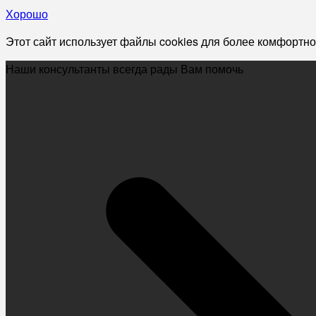
Хорошо
Этот сайт использует файлы cookies для более комфортно
Наши консультанты всегда рады Вам помочь